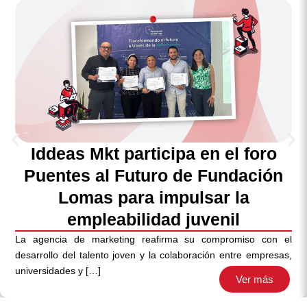
Iddeas Mkt participa en el foro
Puentes al Futuro de Fundación
Lomas para impulsar la
empleabilidad juvenil
La agencia de marketing reafirma su compromiso con el
desarrollo del talento joven y la colaboración entre empresas,
universidades y […]
Ver más