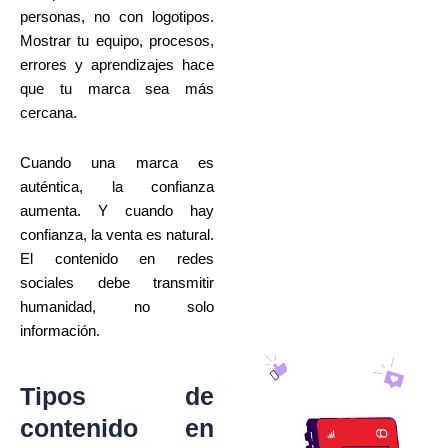
personas, no con logotipos.
Mostrar tu equipo, procesos,
errores y aprendizajes hace
que tu marca sea más
cercana.
Cuando una marca es
auténtica, la confianza
aumenta. Y cuando hay
confianza, la venta es natural.
El contenido en redes
sociales debe transmitir
humanidad, no solo
información.
Tipos de
contenido en