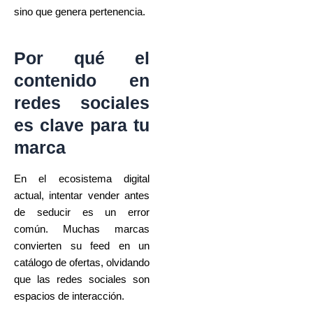
sino que genera pertenencia.
Por qué el
contenido en
redes sociales
es clave para tu
marca
En el ecosistema digital
actual, intentar vender antes
de seducir es un error
común. Muchas marcas
convierten su feed en un
catálogo de ofertas, olvidando
que las redes sociales son
espacios de interacción.