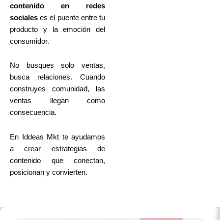
contenido en redes
sociales
es el puente entre tu
producto y la emoción del
consumidor.
No busques solo ventas,
busca relaciones. Cuando
construyes comunidad, las
ventas llegan como
consecuencia.
En Iddeas Mkt te ayudamos
a crear estrategias de
contenido que conectan,
posicionan y convierten.