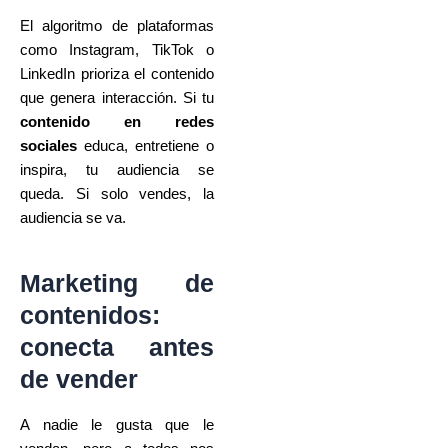
El algoritmo de plataformas
como Instagram, TikTok o
LinkedIn prioriza el contenido
que genera interacción. Si tu
contenido en redes
sociales
educa, entretiene o
inspira, tu audiencia se
queda. Si solo vendes, la
audiencia se va.
Marketing de
contenidos:
conecta antes
de vender
A nadie le gusta que le