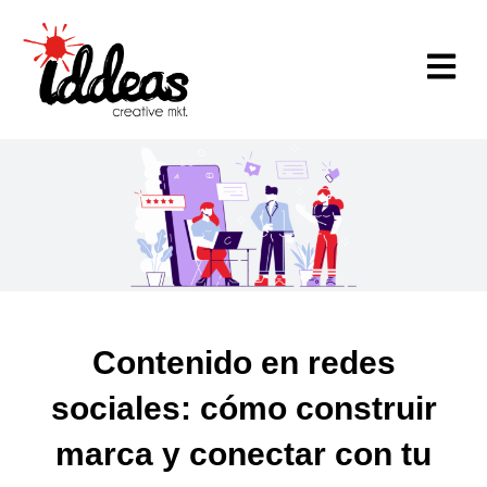
Ir
al
contenido
Contenido en redes
sociales: cómo construir
marca y conectar con tu