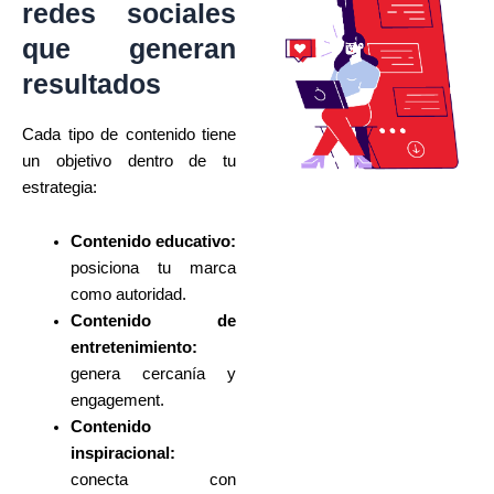
redes sociales
que generan
resultados
Cada tipo de contenido tiene
un objetivo dentro de tu
estrategia:
Contenido educativo:
posiciona tu marca
como autoridad.
Contenido de
entretenimiento:
genera cercanía y
engagement.
Contenido
inspiracional:
conecta con