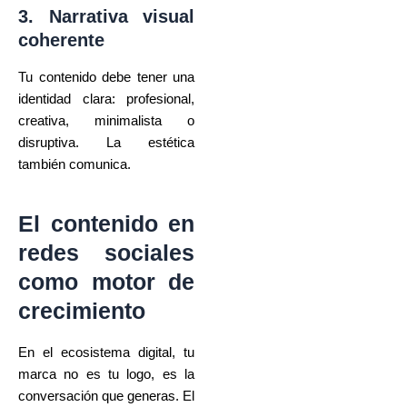
3. Narrativa visual
coherente
Tu contenido debe tener una
identidad clara: profesional,
creativa, minimalista o
disruptiva. La estética
también comunica.
El contenido en
redes sociales
como motor de
crecimiento
En el ecosistema digital, tu
marca no es tu logo, es la
conversación que generas. El