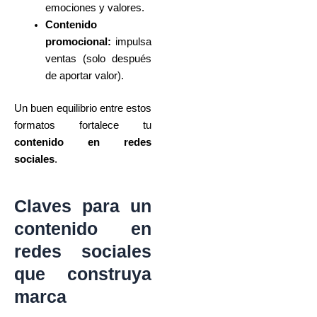
emociones y valores.
Contenido
promocional:
impulsa
ventas (solo después
de aportar valor).
Un buen equilibrio entre estos
formatos fortalece tu
contenido en redes
sociales
.
Claves para un
contenido en
redes sociales
que construya
marca