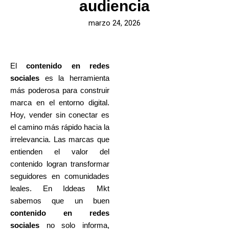
audiencia
marzo 24, 2026
El
contenido en redes
sociales
es la herramienta
más poderosa para construir
marca en el entorno digital.
Hoy, vender sin conectar es
el camino más rápido hacia la
irrelevancia. Las marcas que
entienden el valor del
contenido logran transformar
seguidores en comunidades
leales. En Iddeas Mkt
sabemos que un buen
contenido en redes
sociales
no solo informa,