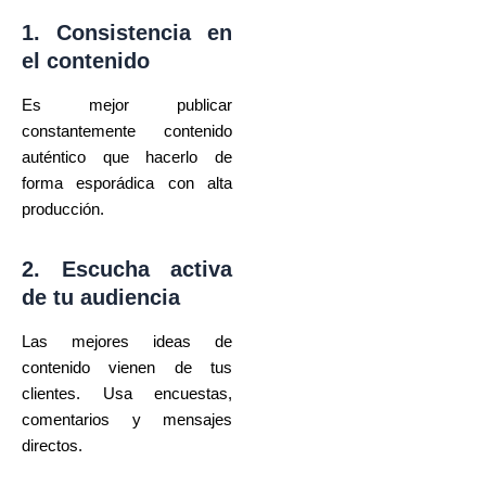
1. Consistencia en
el contenido
Es mejor publicar
constantemente contenido
auténtico que hacerlo de
forma esporádica con alta
producción.
2. Escucha activa
de tu audiencia
Las mejores ideas de
contenido vienen de tus
clientes. Usa encuestas,
comentarios y mensajes
directos.